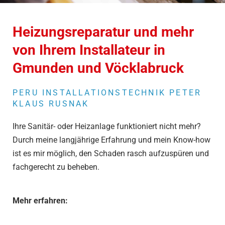
Heizungsreparatur und mehr
von Ihrem Installateur in
Gmunden und Vöcklabruck
PERU INSTALLATIONSTECHNIK PETER
KLAUS RUSNAK
Ihre Sanitär- oder Heizanlage funktioniert nicht mehr?
Durch meine langjährige Erfahrung und mein Know-how
ist es mir möglich, den Schaden rasch aufzuspüren und
fachgerecht zu beheben.
Mehr erfahren: