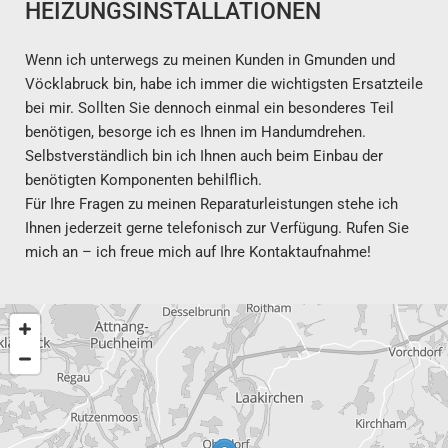
HEIZUNGSINSTALLATIONEN
Wenn ich unterwegs zu meinen Kunden in Gmunden und
Vöcklabruck bin, habe ich immer die wichtigsten Ersatzteile
bei mir. Sollten Sie dennoch einmal ein besonderes Teil
benötigen, besorge ich es Ihnen im Handumdrehen.
Selbstverständlich bin ich Ihnen auch beim Einbau der
benötigten Komponenten behilflich.
Für Ihre Fragen zu meinen Reparaturleistungen stehe ich
Ihnen jederzeit gerne telefonisch zur Verfügung. Rufen Sie
mich an – ich freue mich auf Ihre Kontaktaufnahme!