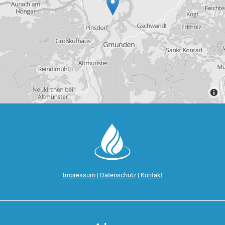
Impressum
|
Datenschutz
|
Kontakt