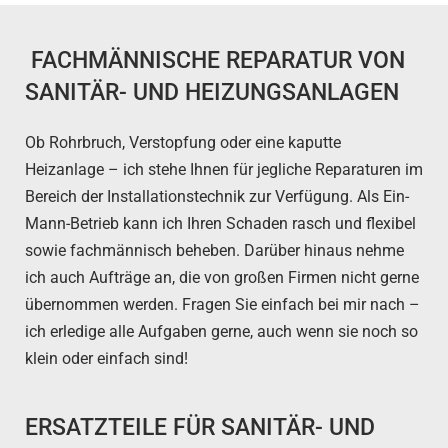
FACHMÄNNISCHE REPARATUR VON
SANITÄR- UND HEIZUNGSANLAGEN
Ob Rohrbruch, Verstopfung oder eine kaputte
Heizanlage – ich stehe Ihnen für jegliche Reparaturen im
Bereich der Installationstechnik zur Verfügung. Als Ein-
Mann-Betrieb kann ich Ihren Schaden rasch und flexibel
sowie fachmännisch beheben. Darüber hinaus nehme
ich auch Aufträge an, die von großen Firmen nicht gerne
übernommen werden. Fragen Sie einfach bei mir nach –
ich erledige alle Aufgaben gerne, auch wenn sie noch so
klein oder einfach sind!
ERSATZTEILE FÜR SANITÄR- UND